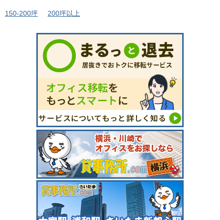
150-200坪
200坪以上