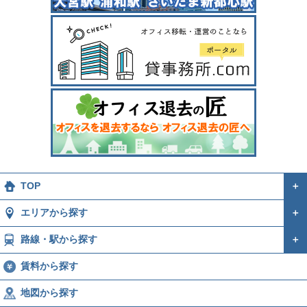
TOP
＋
エリアから探す
＋
路線・駅から探す
＋
賃料から探す
地図から探す