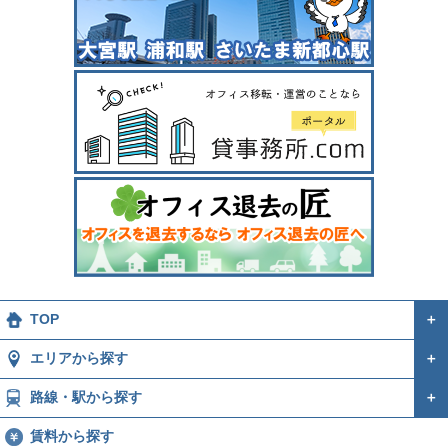
TOP
＋
エリアから探す
＋
路線・駅から探す
＋
賃料から探す