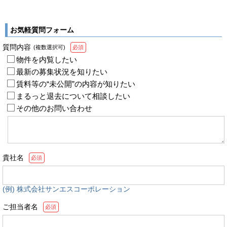
お気軽質問フォーム
質問内容
(複数選択可)
必須
物件を内覧したい
最新の募集状況を知りたい
賃料等の“未公開”の内容が知りたい
まるっと退去について相談したい
その他のお問い合わせ
貴社名
必須
(例) 株式会社サンエスコーポレーション
ご担当者名
必須