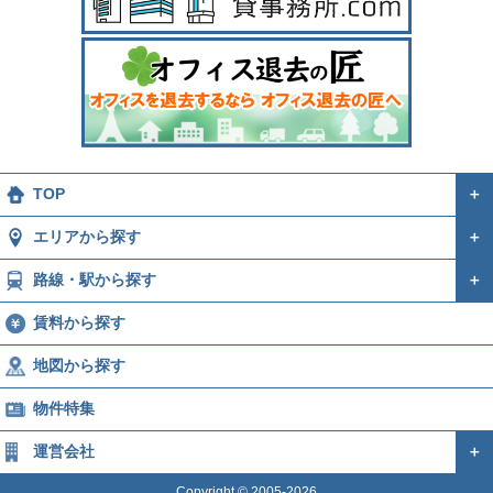
TOP
＋
エリアから探す
＋
路線・駅から探す
＋
賃料から探す
地図から探す
物件特集
運営会社
＋
Copyright © 2005-2026