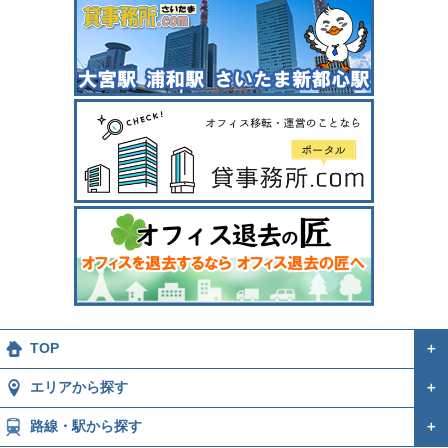
TOP
＋
エリアから探す
＋
路線・駅から探す
＋