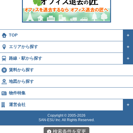
TOP
＋
エリアから探す
＋
路線・駅から探す
＋
賃料から探す
地図から探す
物件特集
運営会社
＋
Copyright © 2005-2026
SAN-ESU Inc. All Rights Reserved.
検索条件を変更