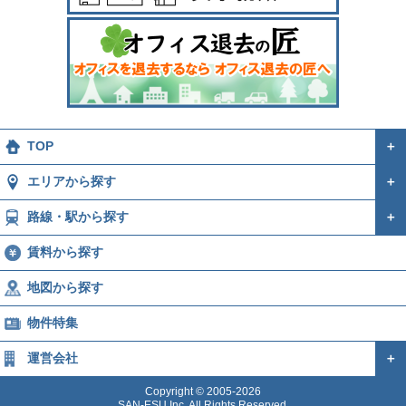
TOP
＋
エリアから探す
＋
路線・駅から探す
＋
賃料から探す
地図から探す
物件特集
運営会社
＋
Copyright © 2005-2026
SAN-ESU Inc. All Rights Reserved.