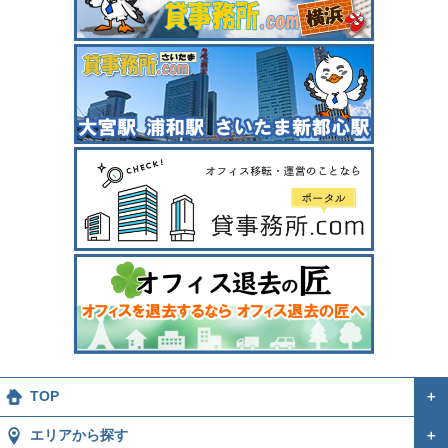
TOP
＋
エリアから探す
＋