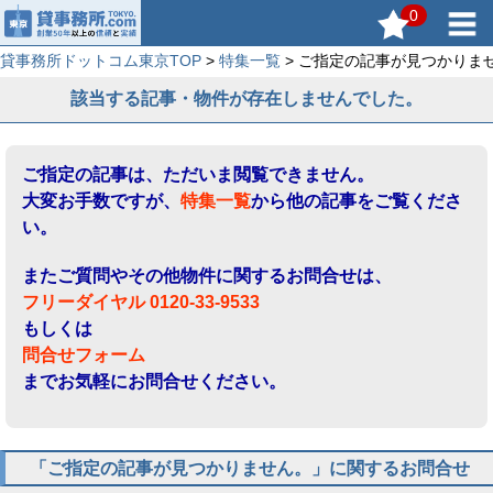
0
貸事務所ドットコム東京TOP
>
特集一覧
> ご指定の記事が見つかりま
該当する記事・物件が存在しませんでした。
ご指定の記事は、ただいま閲覧できません。
大変お手数ですが、
特集一覧
から他の記事をご覧くださ
い。
またご質問やその他物件に関するお問合せは、
フリーダイヤル 0120-33-9533
もしくは
問合せフォーム
までお気軽にお問合せください。
「ご指定の記事が見つかりません。」に関するお問合せ