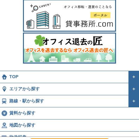
TOP
＋
エリアから探す
＋
路線・駅から探す
＋
賃料から探す
地図から探す
物件特集