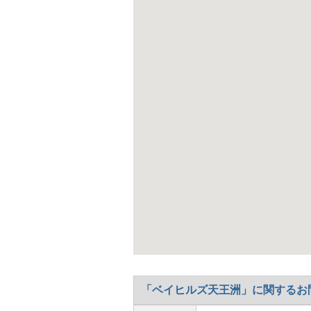
「ベイヒルズ天王洲」に関するお