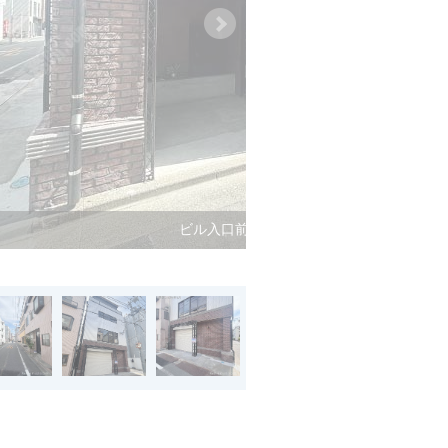
ビル入口前面