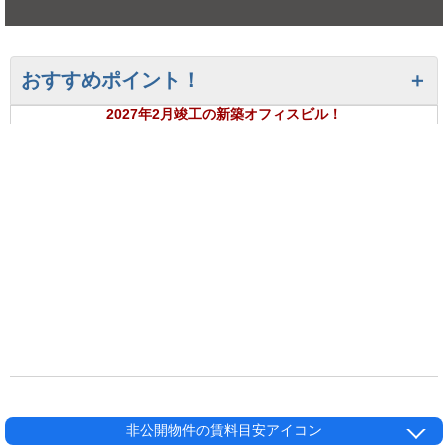
おすすめポイント！
2027年2月竣工の新築オフィスビル！
非公開物件の賃料目安アイコン