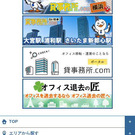
TOP
＋
エリアから探す
＋