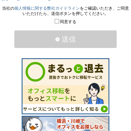
当社の
個人情報に関する弊社ガイドライン
をご確認いただき、ご同意
いただけたら、送信ボタンを押してください。
同意する
送信