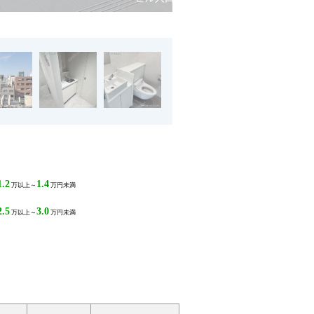
1.2
1.4
万以上～
万円未満
2.5
3.0
万以上～
万円未満