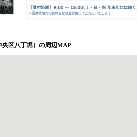
坪（中央区八丁堀）の周辺MAP