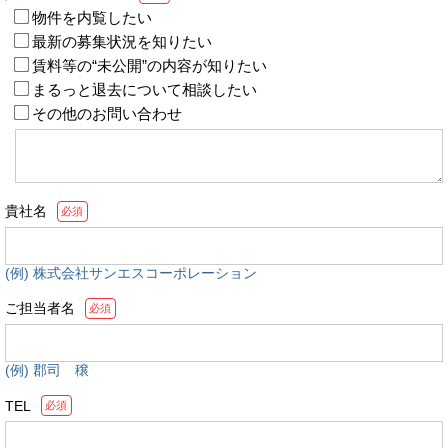
物件を内覧したい
最新の募集状況を知りたい
賃料等の“未公開”の内容が知りたい
まるっと退去について相談したい
その他のお問い合わせ
貴社名
必須
(例) 株式会社サンエスコーポレーション
ご担当者名
必須
(例) 郡司 穣
TEL
必須