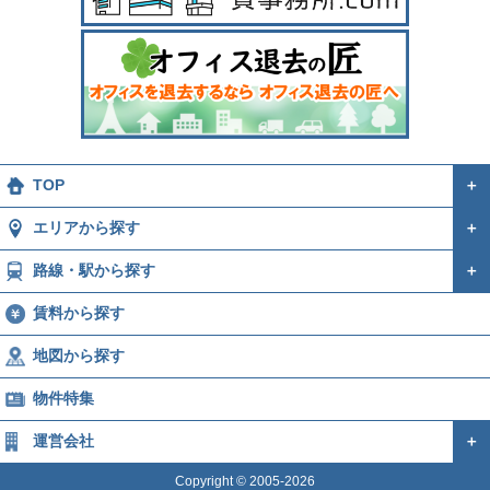
TOP
＋
エリアから探す
＋
路線・駅から探す
＋
賃料から探す
地図から探す
物件特集
運営会社
＋
Copyright © 2005-2026