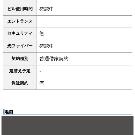
ビル使用時間
確認中
エントランス
セキュリティ
無
光ファイバー
確認中
契約種別
普通借家契約
建替え予定
-
保証契約
有
地図