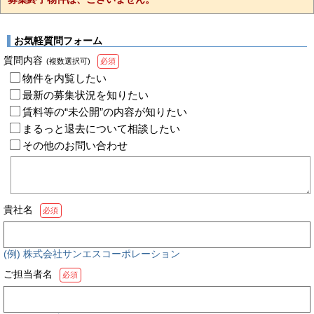
お気軽質問フォーム
質問内容
(複数選択可)
必須
物件を内覧したい
最新の募集状況を知りたい
賃料等の“未公開”の内容が知りたい
まるっと退去について相談したい
その他のお問い合わせ
貴社名
必須
(例) 株式会社サンエスコーポレーション
ご担当者名
必須