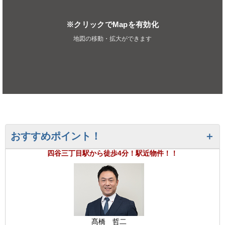
※クリックでMapを有効化
地図の移動・拡大ができます
おすすめポイント！
四谷三丁目駅から徒歩4分！駅近物件！！
髙橋 哲二