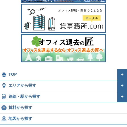
TOP
＋
エリアから探す
＋
路線・駅から探す
＋
賃料から探す
地図から探す