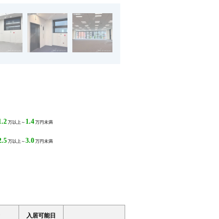
1.2
1.4
万以上～
万円未満
2.5
3.0
万以上～
万円未満
入居可能日