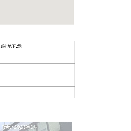
1階 地下2階