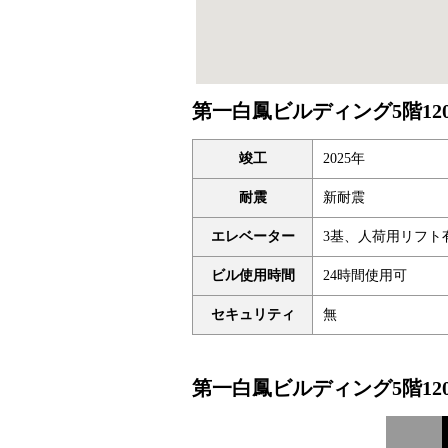
第一白鳳ビルディング5階12
竣工
2025年
耐震
新耐震
エレベーター
3基、人荷用リフト
ビル使用時間
24時間使用可
セキュリティ
無
第一白鳳ビルディング5階12