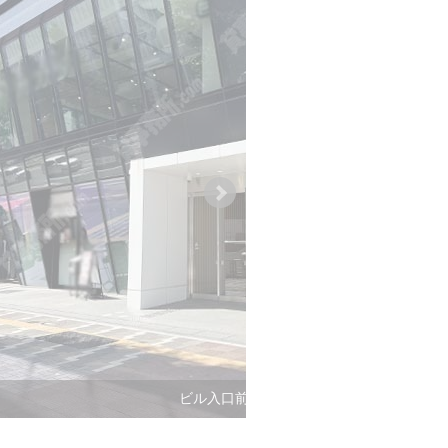
ビル入口前面