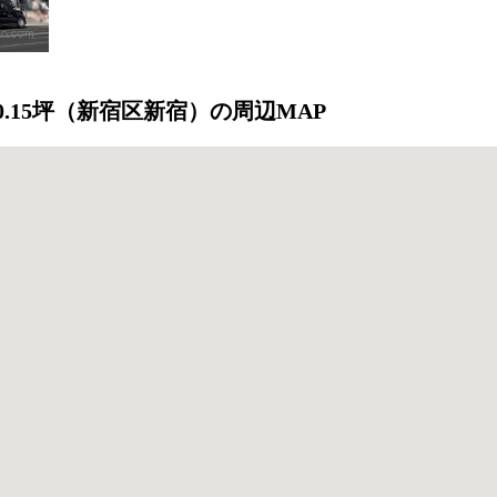
0.15坪（新宿区新宿）の周辺MAP