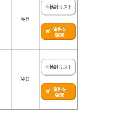
検討リスト
即日
賃料を
確認
検討リスト
即日
賃料を
確認