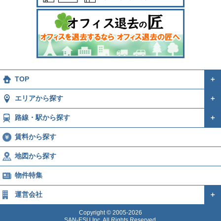
TOP
＋
エリアから探す
＋
路線・駅から探す
＋
賃料から探す
地図から探す
物件特集
運営会社
＋
Copyright © 2005-2026
SAN-ESU Inc. All Rights Reserved.