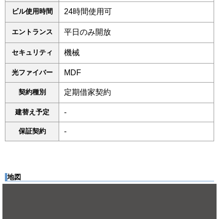
ビル使用時間
24時間使用可
エントランス
平日のみ開放
セキュリティ
機械
光ファイバー
MDF
契約種別
定期借家契約
建替え予定
-
保証契約
-
地図