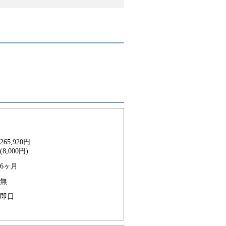
265,920円
(8,000円)
6ヶ月
無
即日