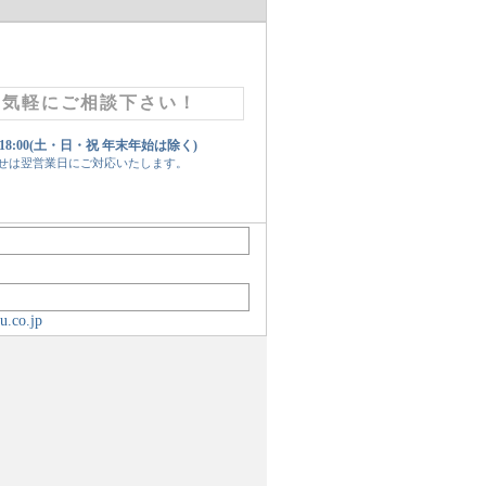
お気軽にご相談下さい！
 18:00(土・日・祝 年末年始は除く)
せは翌営業日にご対応いたします。
u.co.jp