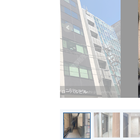
一広グローバルビル