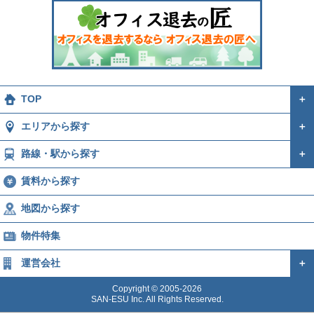
TOP
＋
エリアから探す
＋
路線・駅から探す
＋
賃料から探す
地図から探す
物件特集
運営会社
＋
Copyright © 2005-2026
SAN-ESU Inc. All Rights Reserved.