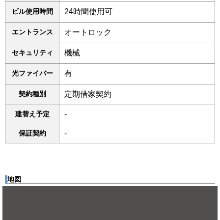
ビル使用時間
24時間使用可
エントランス
オートロック
セキュリティ
機械
光ファイバー
有
契約種別
定期借家契約
建替え予定
-
保証契約
-
地図