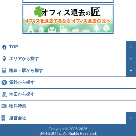
TOP
＋
エリアから探す
＋
路線・駅から探す
＋
賃料から探す
地図から探す
物件特集
運営会社
＋
Copyright © 2005-2026
SAN-ESU Inc. All Rights Reserved.