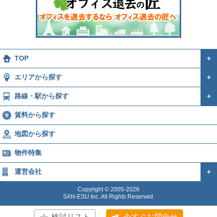
TOP
＋
エリアから探す
＋
路線・駅から探す
＋
賃料から探す
地図から探す
物件特集
運営会社
＋
Copyright © 2005-2026
SAN-ESU Inc. All Rights Reserved.
検討リスト
今すぐお問合せ