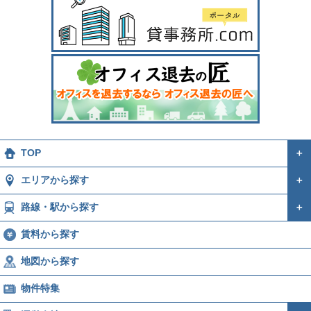
TOP
＋
エリアから探す
＋
路線・駅から探す
＋
賃料から探す
地図から探す
物件特集