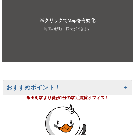
※クリックでMapを有効化
地図の移動・拡大ができます
おすすめポイント！
永田町駅より徒歩1分の駅近賃貸オフィス！