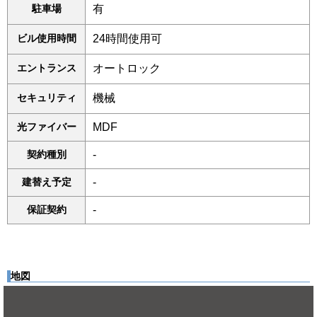
駐車場
有
ビル使用時間
24時間使用可
エントランス
オートロック
セキュリティ
機械
光ファイバー
MDF
契約種別
-
建替え予定
-
保証契約
-
地図