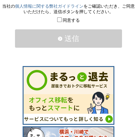
当社の
個人情報に関する弊社ガイドライン
をご確認いただき、ご同意
いただけたら、送信ボタンを押してください。
同意する
送信