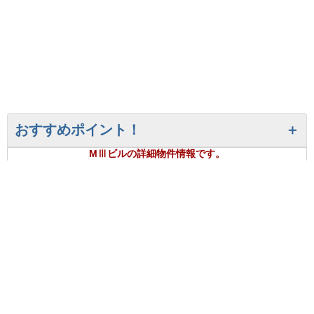
おすすめポイント！
MⅢビルの詳細物件情報です。