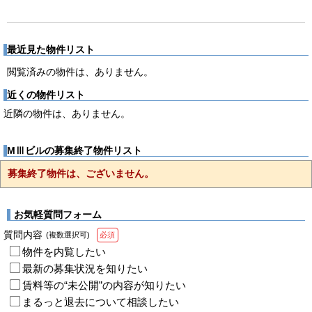
最近見た物件リスト
閲覧済みの物件は、ありません。
近くの物件リスト
近隣の物件は、ありません。
MⅢビルの募集終了物件リスト
募集終了物件は、ございません。
お気軽質問フォーム
質問内容
(複数選択可)
必須
物件を内覧したい
最新の募集状況を知りたい
賃料等の“未公開”の内容が知りたい
まるっと退去について相談したい