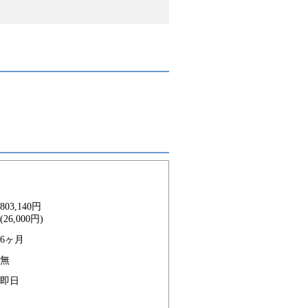
803,140円
(26,000円)
6ヶ月
無
即日