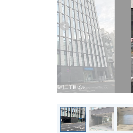
神田淡路町二丁目ビル