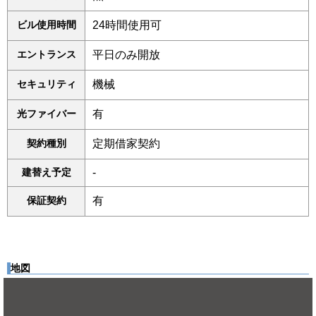
ビル使用時間
24時間使用可
エントランス
平日のみ開放
セキュリティ
機械
光ファイバー
有
契約種別
定期借家契約
建替え予定
-
保証契約
有
地図