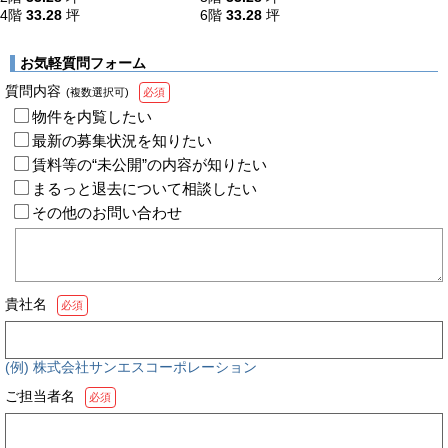
4階
33.28
坪
6階
33.28
坪
お気軽質問フォーム
質問内容
(複数選択可)
必須
物件を内覧したい
最新の募集状況を知りたい
賃料等の“未公開”の内容が知りたい
まるっと退去について相談したい
その他のお問い合わせ
貴社名
必須
(例) 株式会社サンエスコーポレーション
ご担当者名
必須