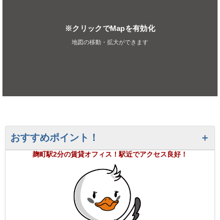
※クリックでMapを有効化
地図の移動・拡大ができます
おすすめポイント！
麹町駅2分の賃貸オフィス！駅近でアクセス良好！