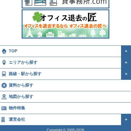
TOP
＋
エリアから探す
＋
路線・駅から探す
＋
賃料から探す
地図から探す
物件特集
運営会社
＋
Copyright © 2005-2026