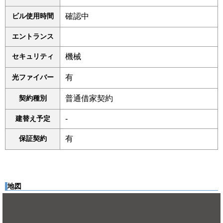
ビル使用時間
確認中
エントランス
セキュリティ
機械
光ファイバー
有
契約種別
普通借家契約
建替え予定
-
保証契約
有
地図