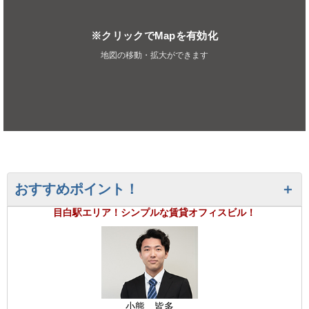
※クリックでMapを有効化
地図の移動・拡大ができます
おすすめポイント！
目白駅エリア！シンプルな賃貸オフィスビル！
小熊 皆多