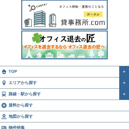
TOP
＋
エリアから探す
＋
路線・駅から探す
＋
賃料から探す
地図から探す
物件特集