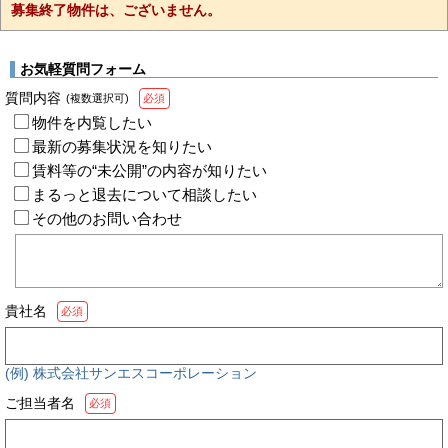
募集終了物件は、ございません。
お気軽質問フォーム
質問内容
(複数選択可)
必須
物件を内覧したい
最新の募集状況を知りたい
賃料等の“未公開”の内容が知りたい
まるっと退去について相談したい
その他のお問い合わせ
貴社名
必須
(例) 株式会社サンエスコーポレーション
ご担当者名
必須