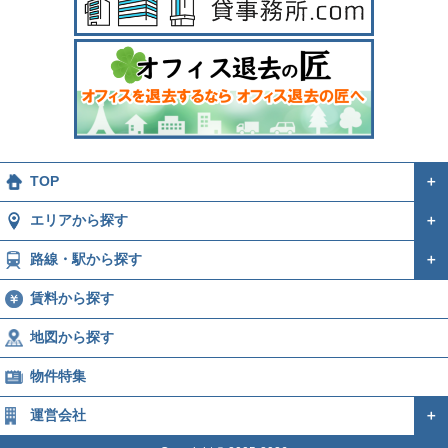
TOP
＋
エリアから探す
＋
路線・駅から探す
＋
賃料から探す
地図から探す
物件特集
運営会社
＋