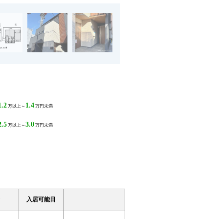
1.2
1.4
万以上～
万円未満
2.5
3.0
万以上～
万円未満
入居可能日