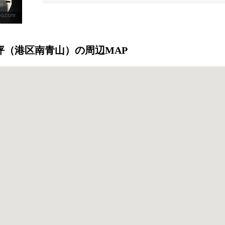
24.30坪（港区南青山）の周辺MAP