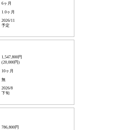
6ヶ月
1.0ヶ月
2026/11
予定
1,547,800円
(20,000円)
10ヶ月
無
2026/8
下旬
786,800円