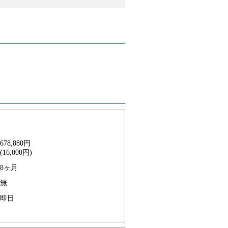
678,880円
(16,000円)
8ヶ月
無
即日