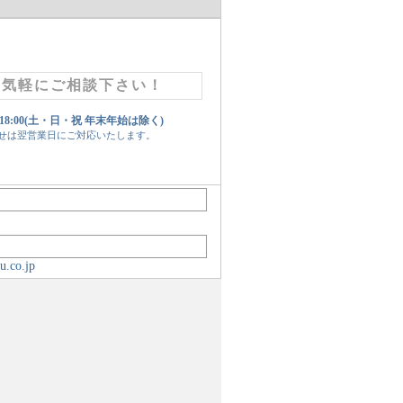
お気軽にご相談下さい！
 18:00(土・日・祝 年末年始は除く)
せは翌営業日にご対応いたします。
u.co.jp