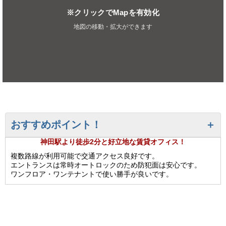
※クリックでMapを有効化
地図の移動・拡大ができます
おすすめポイント！
神田駅より徒歩2分と好立地な賃貸オフィス！
複数路線が利用可能で交通アクセス良好です。
エントランスは常時オートロックのため防犯面は安心です。
ワンフロア・ワンテナントで使い勝手が良いです。