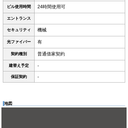
ビル使用時間
24時間使用可
エントランス
セキュリティ
機械
光ファイバー
有
契約種別
普通借家契約
建替え予定
-
保証契約
-
地図