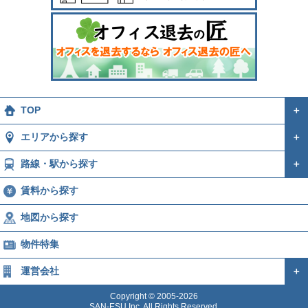
TOP
＋
エリアから探す
＋
路線・駅から探す
＋
賃料から探す
地図から探す
物件特集
運営会社
＋
Copyright © 2005-2026
SAN-ESU Inc. All Rights Reserved.