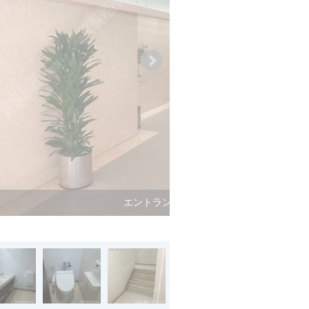
エントランス