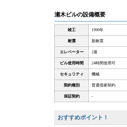
瀬木ビルの設備概要
竣工
1990年
耐震
新耐震
エレベーター
2基
ビル使用時間
24時間使用可
セキュリティ
機械
契約種別
普通借家契約
保証契約
-
おすすめポイント！