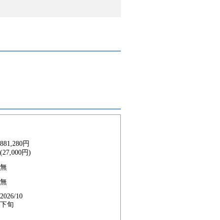
881,280円
(27,000円)
無
無
2026/10
下旬