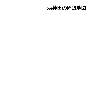
SA神田の周辺地図