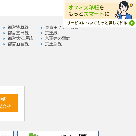
都営浅草線
東京モノレール線
都営三田線
京王線
都営大江戸線
京王井の頭線
都営新宿線
京王新線