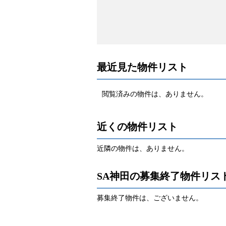
最近見た物件リスト
閲覧済みの物件は、ありません。
近くの物件リスト
近隣の物件は、ありません。
SA神田の募集終了物件リス
募集終了物件は、ございません。