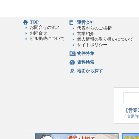
TOP
運営会社
お問合せの流れ
代表からのご挨拶
お問合せ
営業紹介
ビル掲載について
個人情報の取り扱いについて
サイトポリシー
物件特集
賃料検索
地図から探す
【営業時
※営業時