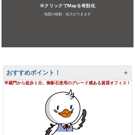
※クリックでMapを有効化
地図の移動・拡大ができます
おすすめポイント！
半蔵門から徒歩１分。御影石使用のグレード感ある賃貸オフィス！