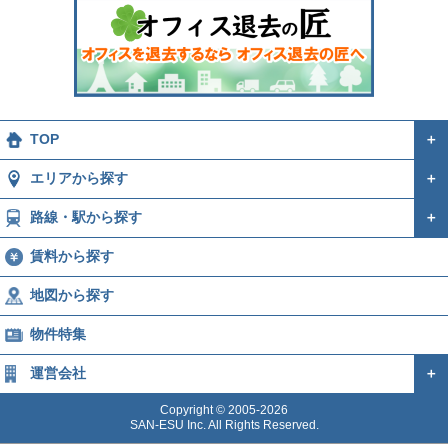
TOP
＋
エリアから探す
＋
路線・駅から探す
＋
賃料から探す
地図から探す
物件特集
運営会社
＋
Copyright © 2005-2026
SAN-ESU Inc. All Rights Reserved.