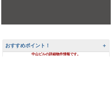
おすすめポイント！
中山ビルの詳細物件情報です。