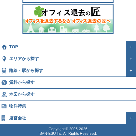
TOP
＋
エリアから探す
＋
路線・駅から探す
＋
賃料から探す
地図から探す
物件特集
運営会社
＋
Copyright © 2005-2026
SAN-ESU Inc. All Rights Reserved.