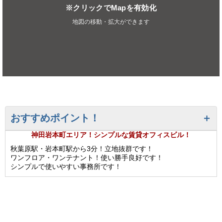
※クリックでMapを有効化
地図の移動・拡大ができます
おすすめポイント！
神田岩本町エリア！シンプルな賃貸オフィスビル！
秋葉原駅・岩本町駅から3分！立地抜群です！
ワンフロア・ワンテナント！使い勝手良好です！
シンプルで使いやすい事務所です！