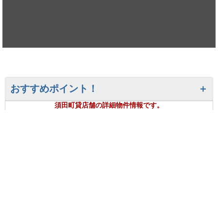
おすすめポイント！
須田町貸店舗の詳細物件情報です。