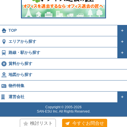
TOP
＋
エリアから探す
＋
路線・駅から探す
＋
賃料から探す
地図から探す
物件特集
運営会社
＋
Copyright © 2005-2026
SAN-ESU Inc. All Rights Reserved.
検討リスト
今すぐお問合せ