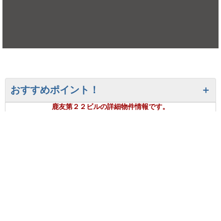
おすすめポイント！
鹿友第２２ビルの詳細物件情報です。