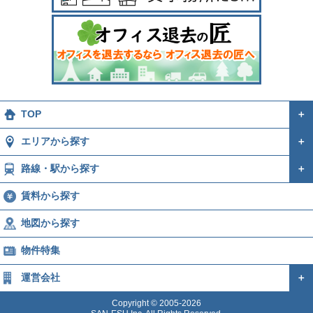
TOP
＋
エリアから探す
＋
路線・駅から探す
＋
賃料から探す
地図から探す
物件特集
運営会社
＋
Copyright © 2005-2026