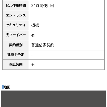
ビル使用時間
24時間使用可
エントランス
セキュリティ
機械
光ファイバー
有
契約種別
普通借家契約
建替え予定
-
保証契約
有
地図