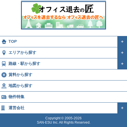
TOP
＋
エリアから探す
＋
路線・駅から探す
＋
賃料から探す
地図から探す
物件特集
運営会社
＋
Copyright © 2005-2026
SAN-ESU Inc. All Rights Reserved.