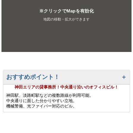
※クリックでMapを有効化
地図の移動・拡大ができます
おすすめポイント！
神田エリアの貸事務所！中央通り沿いのオフィスビル！
神田駅、淡路町駅などの複数路線が利用可能。
中央通りに面した分かりやすい立地。
機械警備、光ファイバー対応のビル。