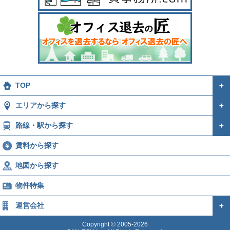
TOP
＋
エリアから探す
＋
路線・駅から探す
＋
賃料から探す
地図から探す
物件特集
運営会社
＋
Copyright © 2005-2026