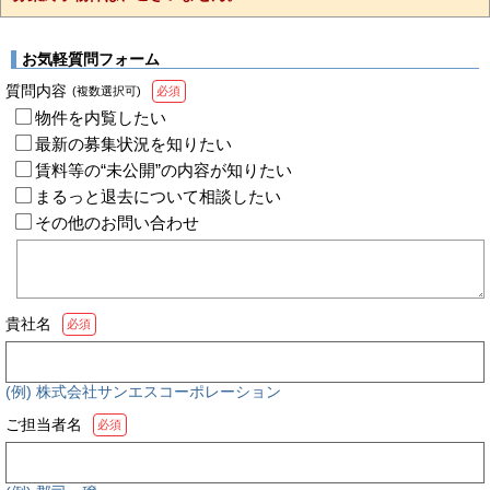
お気軽質問フォーム
質問内容
(複数選択可)
必須
物件を内覧したい
最新の募集状況を知りたい
賃料等の“未公開”の内容が知りたい
まるっと退去について相談したい
その他のお問い合わせ
貴社名
必須
(例) 株式会社サンエスコーポレーション
ご担当者名
必須