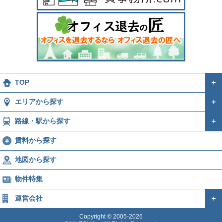
TOP
＋
エリアから探す
＋
路線・駅から探す
＋
賃料から探す
地図から探す
物件特集
運営会社
＋
Copyright © 2005-2026