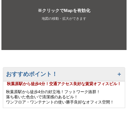
※クリックでMapを有効化
地図の移動・拡大ができます
おすすめポイント！
秋葉原駅から徒歩4分！交通アクセス良好な賃貸オフィスビル！
秋葉原駅から徒歩4分の好立地！フットワーク抜群！
落ち着いた色合いで清潔感のあるビル！
ワンフロア・ワンテナントの使い勝手良好なオフィス空間！