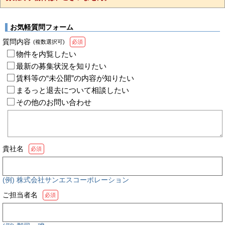
お気軽質問フォーム
質問内容
(複数選択可)
必須
物件を内覧したい
最新の募集状況を知りたい
賃料等の“未公開”の内容が知りたい
まるっと退去について相談したい
その他のお問い合わせ
貴社名
必須
(例) 株式会社サンエスコーポレーション
ご担当者名
必須