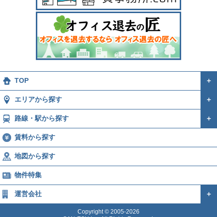
TOP
＋
エリアから探す
＋
路線・駅から探す
＋
賃料から探す
地図から探す
物件特集
運営会社
＋
Copyright © 2005-2026