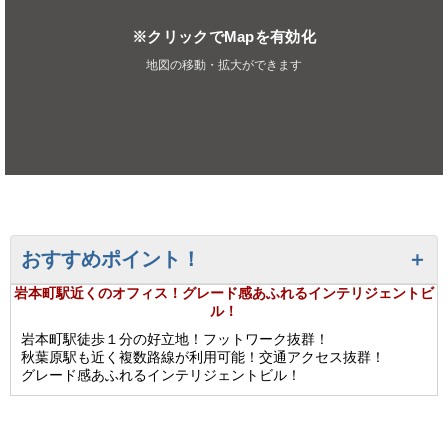
※クリックでMapを有効化
地図の移動・拡大ができます
おすすめポイント！
岩本町駅近くのオフィス！グレード感あふれるインテリジェントビ
ル！
岩本町駅徒歩１分の好立地！フットワーク抜群！
秋葉原駅も近く複数路線が利用可能！交通アクセス抜群！
グレード感あふれるインテリジェントビル！