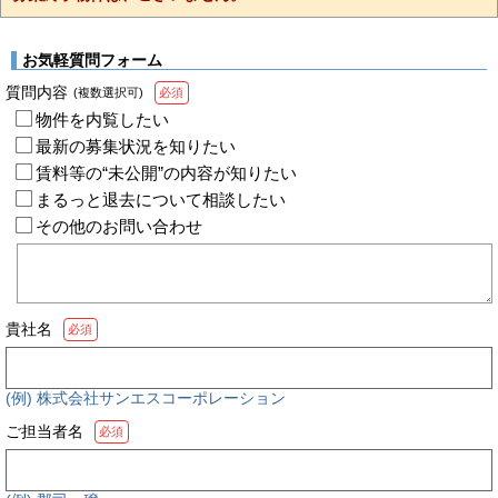
お気軽質問フォーム
質問内容
(複数選択可)
必須
物件を内覧したい
最新の募集状況を知りたい
賃料等の“未公開”の内容が知りたい
まるっと退去について相談したい
その他のお問い合わせ
貴社名
必須
(例) 株式会社サンエスコーポレーション
ご担当者名
必須