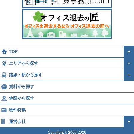
TOP
＋
エリアから探す
＋
路線・駅から探す
＋
賃料から探す
地図から探す
物件特集
運営会社
＋
Copyright © 2005-2026