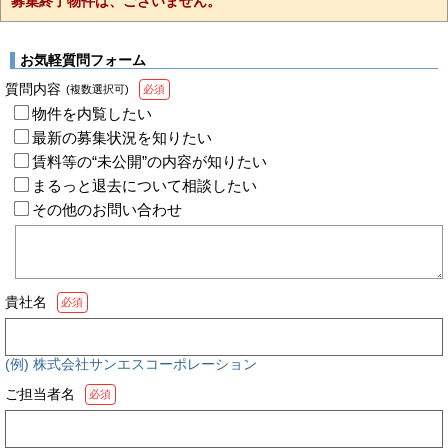
募集終了物件は、ございません。
お気軽質問フォーム
質問内容
(複数選択可)
必須
物件を内覧したい
最新の募集状況を知りたい
賃料等の“未公開”の内容が知りたい
まるっと退去について相談したい
その他のお問い合わせ
貴社名
必須
(例) 株式会社サンエスコーポレーション
ご担当者名
必須