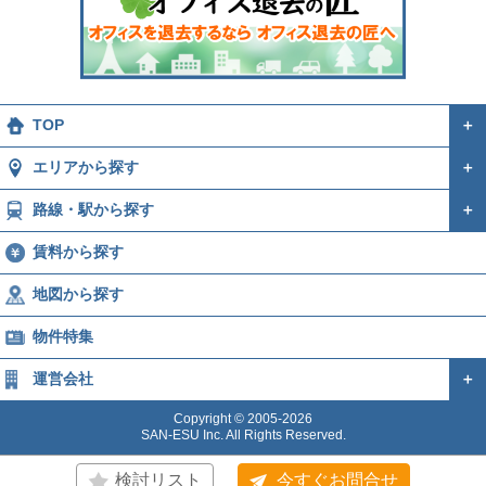
TOP
＋
エリアから探す
＋
路線・駅から探す
＋
賃料から探す
地図から探す
物件特集
運営会社
＋
Copyright © 2005-2026
SAN-ESU Inc. All Rights Reserved.
検討リスト
今すぐお問合せ