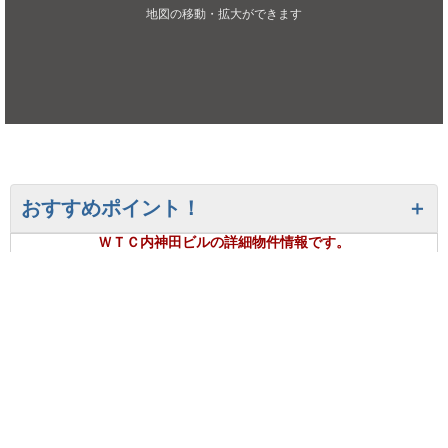
地図の移動・拡大ができます
おすすめポイント！
ＷＴＣ内神田ビルの詳細物件情報です。