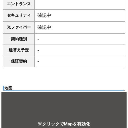
エントランス
セキュリティ
確認中
光ファイバー
確認中
契約種別
-
建替え予定
-
保証契約
-
地図
※クリックでMapを有効化