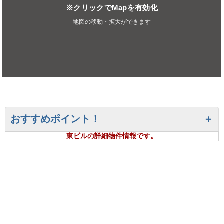
※クリックでMapを有効化
地図の移動・拡大ができます
おすすめポイント！
東ビルの詳細物件情報です。