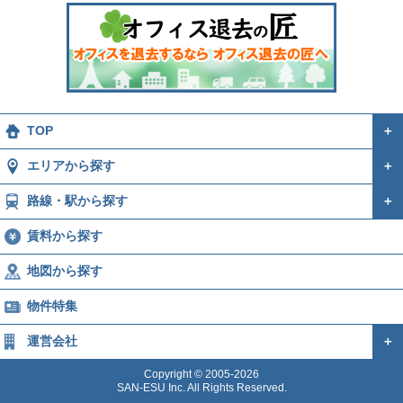
TOP
＋
エリアから探す
＋
路線・駅から探す
＋
賃料から探す
地図から探す
物件特集
運営会社
＋
Copyright © 2005-2026
SAN-ESU Inc. All Rights Reserved.