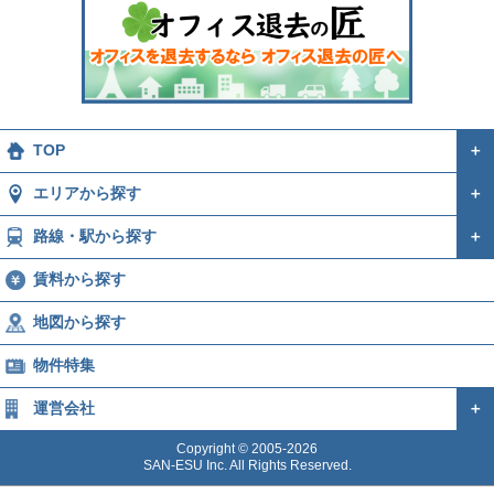
TOP
＋
エリアから探す
＋
路線・駅から探す
＋
賃料から探す
地図から探す
物件特集
運営会社
＋
Copyright © 2005-2026
SAN-ESU Inc. All Rights Reserved.