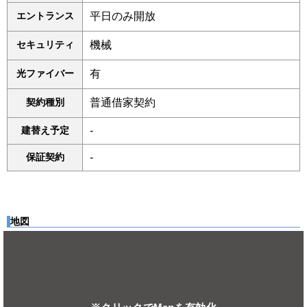
エントランス
平日のみ開放
セキュリティ
機械
光ファイバー
有
契約種別
普通借家契約
建替え予定
-
保証契約
-
地図