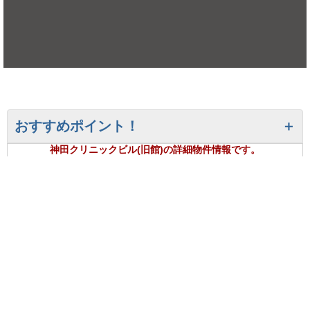
おすすめポイント！
神田クリニックビル(旧館)の詳細物件情報です。