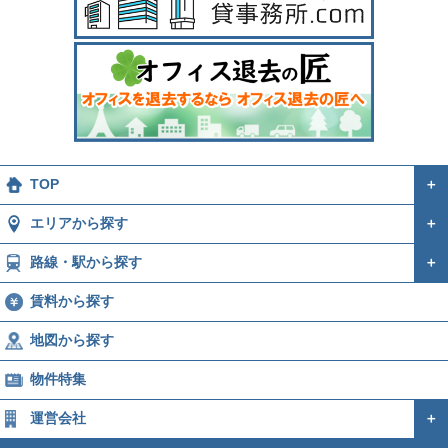
TOP
＋
エリアから探す
＋
路線・駅から探す
＋
賃料から探す
地図から探す
物件特集
運営会社
＋