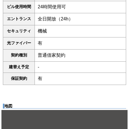
ビル使用時間
24時間使用可
エントランス
全日開放（24h）
セキュリティ
機械
光ファイバー
有
契約種別
普通借家契約
建替え予定
-
保証契約
有
地図