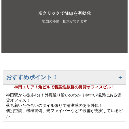
※クリックでMapを有効化
地図の移動・拡大ができます
おすすめポイント！
神田エリア！角ビルで視認性抜群の賃貸オフィスビル！
神田駅から徒歩4分！外堀通り沿いのわかりやすい場所にある賃
貸オフィス！
落ち着いた色合いのタイル張りで清潔感のある外観！
個別空調、機械警備、光ファイバーなどの設備が充実しているビ
ル！