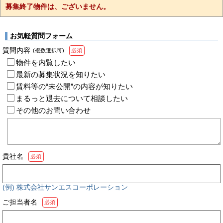
募集終了物件は、ございません。
お気軽質問フォーム
質問内容
(複数選択可)
必須
物件を内覧したい
最新の募集状況を知りたい
賃料等の“未公開”の内容が知りたい
まるっと退去について相談したい
その他のお問い合わせ
貴社名
必須
(例) 株式会社サンエスコーポレーション
ご担当者名
必須