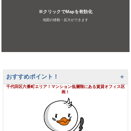
※クリックでMapを有効化
地図の移動・拡大ができます
おすすめポイント！
千代田区六番町エリア！マンション低層階にある賃貸オフィス区
画！