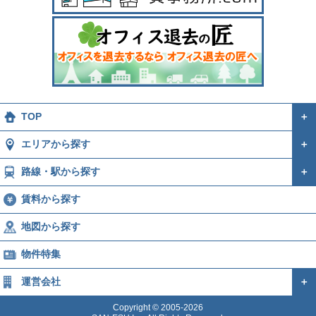
TOP
＋
エリアから探す
＋
路線・駅から探す
＋
賃料から探す
地図から探す
物件特集
運営会社
＋
Copyright © 2005-2026